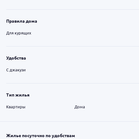
Правила дома
Для курящих
Удобства
С джакузи
Тип жилья
Квартиры
Дома
Жилье посуточно по удобствам