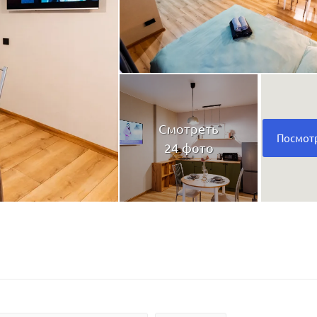
Смотреть
Посмотр
24 фото