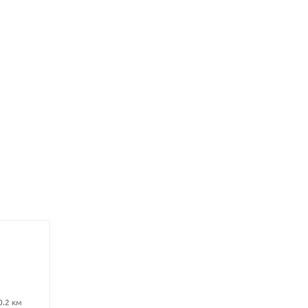
0.2 км