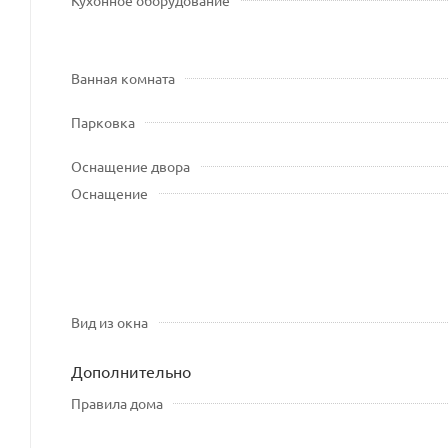
Ванная комната
Парковка
Оснащение двора
Оснащение
Вид из окна
Дополнительно
Правила дома