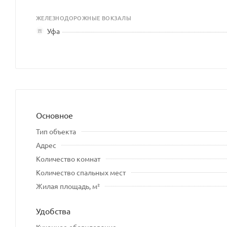
ЖЕЛЕЗНОДОРОЖНЫЕ ВОКЗАЛЫ
Уфа
Основное
Тип объекта
Адрес
Количество комнат
Количество спальных мест
Жилая площадь, м²
Удобства
Кухонное оборудование