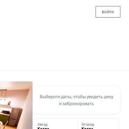
ВОЙТИ
Выберите даты, чтобы увидеть цену
и забронировать
Заезд
Отъезд
Когда
Когда