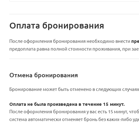
Оплата бронирования
После оформления бронирования необходимо внести
пр
предоплата равна полной стоимости проживания, при зае
Отмена бронирования
Бронирование может быть отменено в следующих случаях
Оплата не была произведена в течение 15 минут.
После оформления бронирования у вас есть 15 минут, чтобы
система автоматически отменяет бронь без каких-либо у